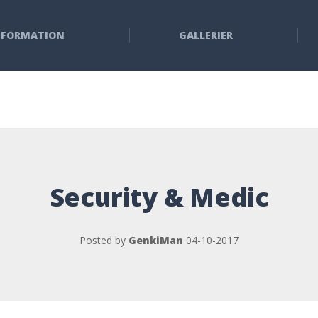
NFORMATION
GALLERIER
Security & Medic
Posted by
GenkiMan
04-10-2017