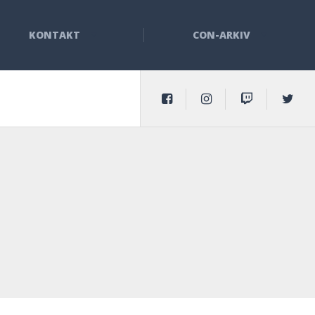
KONTAKT
CON-ARKIV